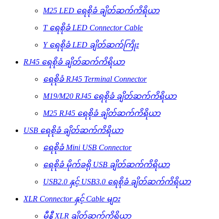
M25 LED ရေစိုခံ ချိတ်ဆက်ကိရိယာ
T ရေစိုခံ LED Connector Cable
Y ရေစိုခံ LED ချိတ်ဆက်ကြိုး
RJ45 ရေစိုခံ ချိတ်ဆက်ကိရိယာ
ရေစိုခံ RJ45 Terminal Connector
M19/M20 RJ45 ရေစိုခံ ချိတ်ဆက်ကိရိယာ
M25 RJ45 ရေစိုခံ ချိတ်ဆက်ကိရိယာ
USB ရေစိုခံ ချိတ်ဆက်ကိရိယာ
ရေစိုခံ Mini USB Connector
ရေစိုခံ မိုက်ခရို USB ချိတ်ဆက်ကိရိယာ
USB2.0 နှင့် USB3.0 ရေစိုခံ ချိတ်ဆက်ကိရိယာ
XLR Connector နှင့် Cable များ
မီနီ XLR ချိတ်ဆက်ကိရိယာ