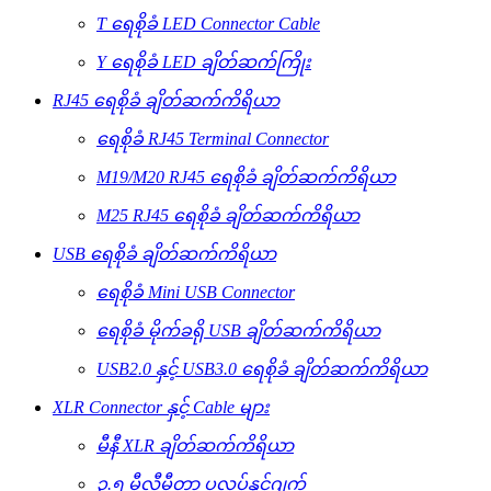
T ရေစိုခံ LED Connector Cable
Y ရေစိုခံ LED ချိတ်ဆက်ကြိုး
RJ45 ရေစိုခံ ချိတ်ဆက်ကိရိယာ
ရေစိုခံ RJ45 Terminal Connector
M19/M20 RJ45 ရေစိုခံ ချိတ်ဆက်ကိရိယာ
M25 RJ45 ရေစိုခံ ချိတ်ဆက်ကိရိယာ
USB ရေစိုခံ ချိတ်ဆက်ကိရိယာ
ရေစိုခံ Mini USB Connector
ရေစိုခံ မိုက်ခရို USB ချိတ်ဆက်ကိရိယာ
USB2.0 နှင့် USB3.0 ရေစိုခံ ချိတ်ဆက်ကိရိယာ
XLR Connector နှင့် Cable များ
မီနီ XLR ချိတ်ဆက်ကိရိယာ
၃.၅ မီလီမီတာ ပလပ်နှင့်ဂျက်