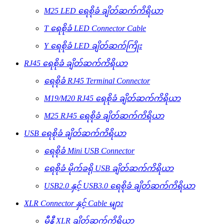
M25 LED ရေစိုခံ ချိတ်ဆက်ကိရိယာ
T ရေစိုခံ LED Connector Cable
Y ရေစိုခံ LED ချိတ်ဆက်ကြိုး
RJ45 ရေစိုခံ ချိတ်ဆက်ကိရိယာ
ရေစိုခံ RJ45 Terminal Connector
M19/M20 RJ45 ရေစိုခံ ချိတ်ဆက်ကိရိယာ
M25 RJ45 ရေစိုခံ ချိတ်ဆက်ကိရိယာ
USB ရေစိုခံ ချိတ်ဆက်ကိရိယာ
ရေစိုခံ Mini USB Connector
ရေစိုခံ မိုက်ခရို USB ချိတ်ဆက်ကိရိယာ
USB2.0 နှင့် USB3.0 ရေစိုခံ ချိတ်ဆက်ကိရိယာ
XLR Connector နှင့် Cable များ
မီနီ XLR ချိတ်ဆက်ကိရိယာ