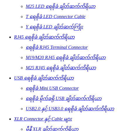
M25 LED ရေစိုခံ ချိတ်ဆက်ကိရိယာ
T ရေစိုခံ LED Connector Cable
Y ရေစိုခံ LED ချိတ်ဆက်ကြိုး
RJ45 ရေစိုခံ ချိတ်ဆက်ကိရိယာ
ရေစိုခံ RJ45 Terminal Connector
M19/M20 RJ45 ရေစိုခံ ချိတ်ဆက်ကိရိယာ
M25 RJ45 ရေစိုခံ ချိတ်ဆက်ကိရိယာ
USB ရေစိုခံ ချိတ်ဆက်ကိရိယာ
ရေစိုခံ Mini USB Connector
ရေစိုခံ မိုက်ခရို USB ချိတ်ဆက်ကိရိယာ
USB2.0 နှင့် USB3.0 ရေစိုခံ ချိတ်ဆက်ကိရိယာ
XLR Connector နှင့် Cable များ
မီနီ XLR ချိတ်ဆက်ကိရိယာ