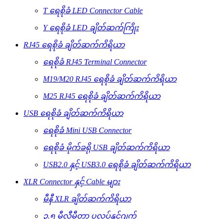
T ရေစိုခံ LED Connector Cable
Y ရေစိုခံ LED ချိတ်ဆက်ကြိုး
RJ45 ရေစိုခံ ချိတ်ဆက်ကိရိယာ
ရေစိုခံ RJ45 Terminal Connector
M19/M20 RJ45 ရေစိုခံ ချိတ်ဆက်ကိရိယာ
M25 RJ45 ရေစိုခံ ချိတ်ဆက်ကိရိယာ
USB ရေစိုခံ ချိတ်ဆက်ကိရိယာ
ရေစိုခံ Mini USB Connector
ရေစိုခံ မိုက်ခရို USB ချိတ်ဆက်ကိရိယာ
USB2.0 နှင့် USB3.0 ရေစိုခံ ချိတ်ဆက်ကိရိယာ
XLR Connector နှင့် Cable များ
မီနီ XLR ချိတ်ဆက်ကိရိယာ
၃.၅ မီလီမီတာ ပလပ်နှင့်ဂျက်