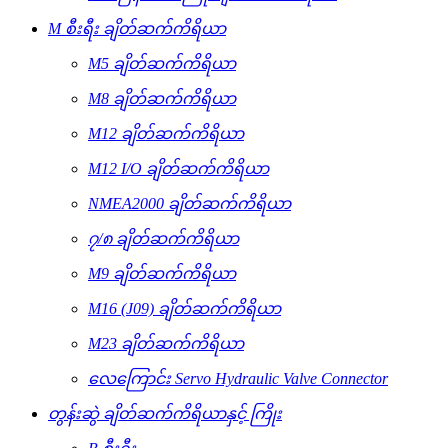
M စီးရီး ချိတ်ဆက်ကိရိယာ
M5 ချိတ်ဆက်ကိရိယာ
M8 ချိတ်ဆက်ကိရိယာ
M12 ချိတ်ဆက်ကိရိယာ
M12 I/O ချိတ်ဆက်ကိရိယာ
NMEA2000 ချိတ်ဆက်ကိရိယာ
၇/၈ ချိတ်ဆက်ကိရိယာ
M9 ချိတ်ဆက်ကိရိယာ
M16 (J09) ချိတ်ဆက်ကိရိယာ
M23 ချိတ်ဆက်ကိရိယာ
လေကြောင်း Servo Hydraulic Valve Connector
တွန်းဆွဲ ချိတ်ဆက်ကိရိယာနှင့် ကြိုး