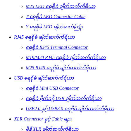
M25 LED ရေစိုခံ ချိတ်ဆက်ကိရိယာ
T ရေစိုခံ LED Connector Cable
Y ရေစိုခံ LED ချိတ်ဆက်ကြိုး
RJ45 ရေစိုခံ ချိတ်ဆက်ကိရိယာ
ရေစိုခံ RJ45 Terminal Connector
M19/M20 RJ45 ရေစိုခံ ချိတ်ဆက်ကိရိယာ
M25 RJ45 ရေစိုခံ ချိတ်ဆက်ကိရိယာ
USB ရေစိုခံ ချိတ်ဆက်ကိရိယာ
ရေစိုခံ Mini USB Connector
ရေစိုခံ မိုက်ခရို USB ချိတ်ဆက်ကိရိယာ
USB2.0 နှင့် USB3.0 ရေစိုခံ ချိတ်ဆက်ကိရိယာ
XLR Connector နှင့် Cable များ
မီနီ XLR ချိတ်ဆက်ကိရိယာ