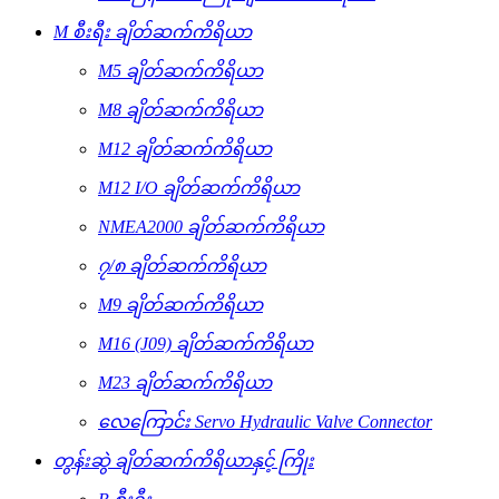
M စီးရီး ချိတ်ဆက်ကိရိယာ
M5 ချိတ်ဆက်ကိရိယာ
M8 ချိတ်ဆက်ကိရိယာ
M12 ချိတ်ဆက်ကိရိယာ
M12 I/O ချိတ်ဆက်ကိရိယာ
NMEA2000 ချိတ်ဆက်ကိရိယာ
၇/၈ ချိတ်ဆက်ကိရိယာ
M9 ချိတ်ဆက်ကိရိယာ
M16 (J09) ချိတ်ဆက်ကိရိယာ
M23 ချိတ်ဆက်ကိရိယာ
လေကြောင်း Servo Hydraulic Valve Connector
တွန်းဆွဲ ချိတ်ဆက်ကိရိယာနှင့် ကြိုး