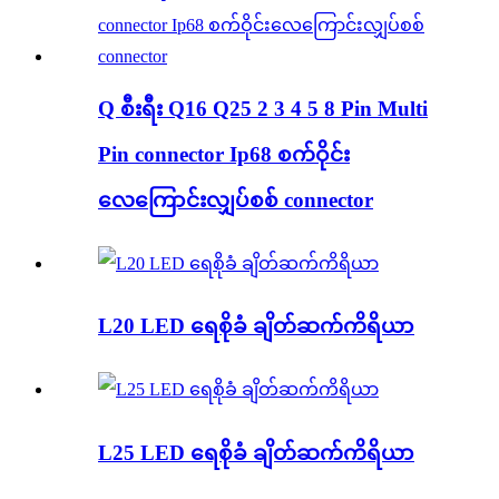
Q စီးရီး Q16 Q25 2 3 4 5 8 Pin Multi
Pin connector Ip68 စက်ဝိုင်း
လေကြောင်းလျှပ်စစ် connector
L20 LED ရေစိုခံ ချိတ်ဆက်ကိရိယာ
L25 LED ရေစိုခံ ချိတ်ဆက်ကိရိယာ