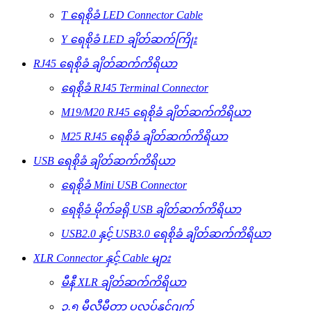
T ရေစိုခံ LED Connector Cable
Y ရေစိုခံ LED ချိတ်ဆက်ကြိုး
RJ45 ရေစိုခံ ချိတ်ဆက်ကိရိယာ
ရေစိုခံ RJ45 Terminal Connector
M19/M20 RJ45 ရေစိုခံ ချိတ်ဆက်ကိရိယာ
M25 RJ45 ရေစိုခံ ချိတ်ဆက်ကိရိယာ
USB ရေစိုခံ ချိတ်ဆက်ကိရိယာ
ရေစိုခံ Mini USB Connector
ရေစိုခံ မိုက်ခရို USB ချိတ်ဆက်ကိရိယာ
USB2.0 နှင့် USB3.0 ရေစိုခံ ချိတ်ဆက်ကိရိယာ
XLR Connector နှင့် Cable များ
မီနီ XLR ချိတ်ဆက်ကိရိယာ
၃.၅ မီလီမီတာ ပလပ်နှင့်ဂျက်